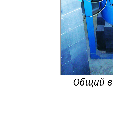
Общий в