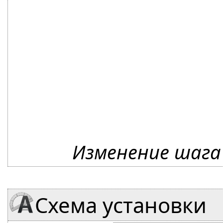
Изменение шага 
Схема установки