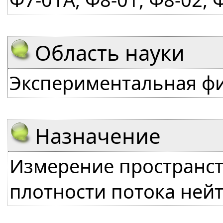
Область науки
Экспериментальная фи
Назначение
Измерение пространс
плотности потока ней