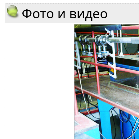
Фото и видео